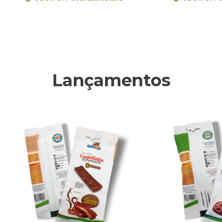
Lançamentos