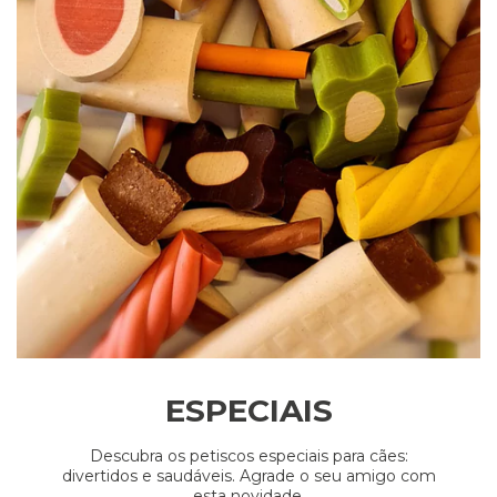
ESPECIAIS
Descubra os petiscos especiais para cães:
divertidos e saudáveis. Agrade o seu amigo com
esta novidade.