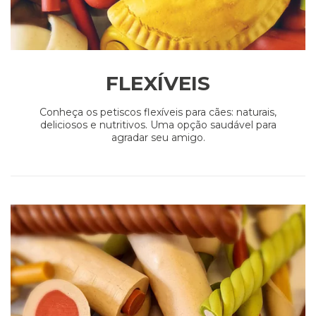
FLEXÍVEIS
Conheça os petiscos flexíveis para cães: naturais,
deliciosos e nutritivos. Uma opção saudável para
agradar seu amigo.