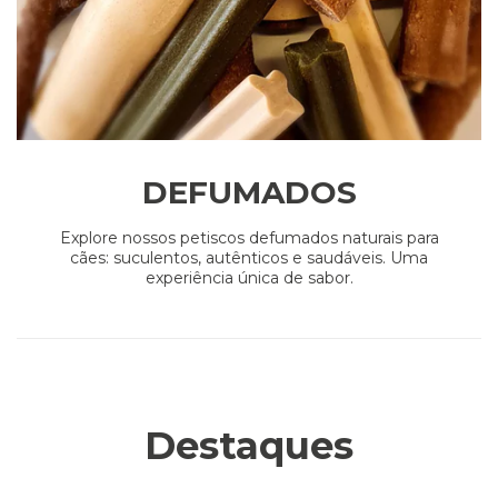
DEFUMADOS
Explore nossos petiscos defumados naturais para
cães: suculentos, autênticos e saudáveis. Uma
experiência única de sabor.
Destaques