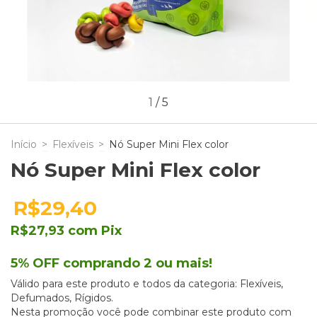
1
/
5
Início
>
Flexíveis
>
Nó Super Mini Flex color
Nó Super Mini Flex color
R$29,40
R$27,93
com
Pix
5% OFF comprando 2 ou mais!
Válido para este produto e todos da categoria: Flexíveis,
Defumados, Rígidos.
Nesta promoção você pode combinar este produto com