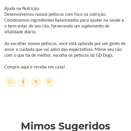
Ajuda na Nutrição:
Desenvolvemos nossos petiscos com foco na nutrição.
Combinamos ingredientes balanceados para ajudar na saúde e
o bem-estar do seu cão, fornecendo um suplemento de
vitalidade diário.
Ao escolher nossos petiscos, você está optando por um gesto de
amor e cuidado que vai além das expectativas. Mime seu cão
com o que há de melhor, escolha os petiscos da GD Dogs.
Compre aqui e receba em casa!
Mimos Sugeridos