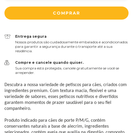
Entrega segura
Nossos produtos são cuidadosamente embalados e acondicionados
para garantir a segurança durante o transporte até a sua
residência.
Compre e cancele quando quiser.
Sua compra está protegida, cancele gratuitamente se você se
arrepender.
Descubra a nossa variedade de petiscos para cães, criados com
ingredientes premium. Com textura macia, flexível e uma
variedade de sabores, esses petiscos nutritivos e divertidos
garantem momentos de prazer saudável para o seu fiel
companheiro.
Produto indicado para cães de porte P/M/G, contém
conservantes naturais a base de alecrim, ingredientes
selecionados, contém aveia que auxilia na digestão, composto