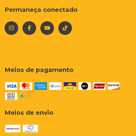
Permaneça conectado
Meios de pagamento
Meios de envio