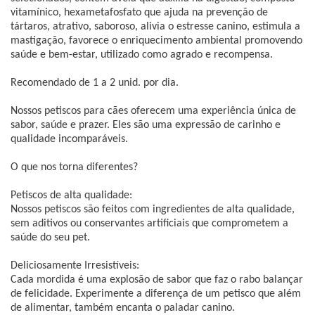
vitamínico, hexametafosfato que ajuda na prevenção de
tártaros, atrativo, saboroso, alivia o estresse canino, estimula a
mastigação, favorece o enriquecimento ambiental promovendo
saúde e bem-estar, utilizado como agrado e recompensa.
Recomendado de 1 a 2 unid. por dia.
Nossos petiscos para cães oferecem uma experiência única de
sabor, saúde e prazer. Eles são uma expressão de carinho e
qualidade incomparáveis.
O que nos torna diferentes?
Petiscos de alta qualidade:
Nossos petiscos são feitos com ingredientes de alta qualidade,
sem aditivos ou conservantes artificiais que comprometem a
saúde do seu pet.
Deliciosamente Irresistíveis:
Cada mordida é uma explosão de sabor que faz o rabo balançar
de felicidade. Experimente a diferença de um petisco que além
de alimentar, também encanta o paladar canino.