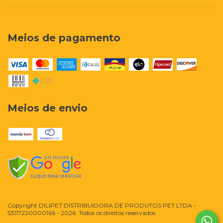
Meios de pagamento
Meios de envio
Copyright DILIPET DISTRIBUIDORA DE PRODUTOS PET LTDA -
53117220000166 - 2026. Todos os direitos reservados.