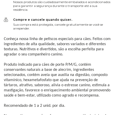
Nossos produtos são cuidadosamente embalados e acondicionados
para garantir a segurança durante o transporte até a sua
residência.
Compre e cancele quando quiser.
Sua compra está protegida, cancele gratuitamente se você se
arrepender.
Conheça nossa linha de petiscos especiais para cães. Feitos com
ingredientes de alta qualidade, sabores variados e diferentes
texturas. Nutritivos e divertidos, são a escolha perfeita para
agradar o seu companheiro canino.
Produto indicado para cães de porte P/M/G, contém
conservantes naturais a base de alecrim, ingredientes
selecionados, contém aveia que auxilia na digestão, composto
vitamínico, hexametafosfato que ajuda na prevenção de
tártaros, atrativo, saboroso, alivia o estresse canino, estimula a
mastigação, favorece o enriquecimento ambiental promovendo
saúde e bem-estar, utilizado como agrado e recompensa.
Recomendado de 1 a 2 unid. por dia.