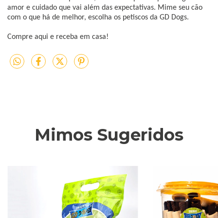
amor e cuidado que vai além das expectativas. Mime seu cão
com o que há de melhor, escolha os petiscos da GD Dogs.
Compre aqui e receba em casa!
Mimos Sugeridos