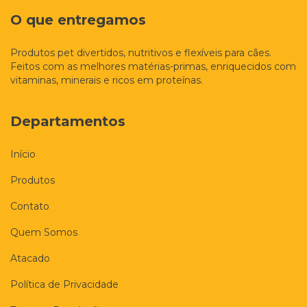
O que entregamos
Produtos pet divertidos, nutritivos e flexíveis para cães.
Feitos com as melhores matérias-primas, enriquecidos com
vitaminas, minerais e ricos em proteínas.
Departamentos
Início
Produtos
Contato
Quem Somos
Atacado
Política de Privacidade