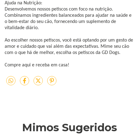
Ajuda na Nutrição:
Desenvolvemos nossos petiscos com foco na nutrição.
Combinamos ingredientes balanceados para ajudar na saúde e
o bem-estar do seu cão, fornecendo um suplemento de
vitalidade diário.
Ao escolher nossos petiscos, você está optando por um gesto de
amor e cuidado que vai além das expectativas. Mime seu cão
com o que há de melhor, escolha os petiscos da GD Dogs.
Compre aqui e receba em casa!
Mimos Sugeridos