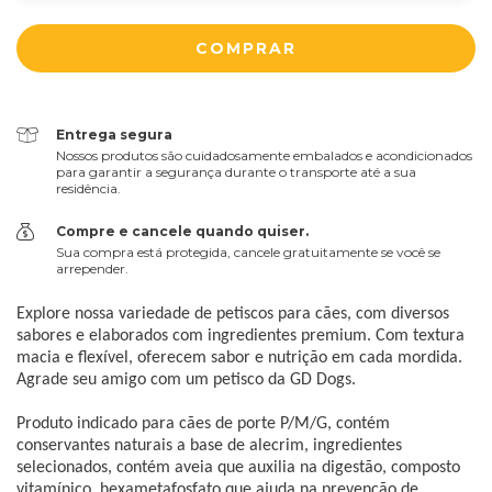
Entrega segura
Nossos produtos são cuidadosamente embalados e acondicionados
para garantir a segurança durante o transporte até a sua
residência.
Compre e cancele quando quiser.
Sua compra está protegida, cancele gratuitamente se você se
arrepender.
Explore nossa variedade de petiscos para cães, com diversos
sabores e elaborados com ingredientes premium. Com textura
macia e flexível, oferecem sabor e nutrição em cada mordida.
Agrade seu amigo com um petisco da GD Dogs.
Produto indicado para cães de porte P/M/G, contém
conservantes naturais a base de alecrim, ingredientes
selecionados, contém aveia que auxilia na digestão, composto
vitamínico, hexametafosfato que ajuda na prevenção de