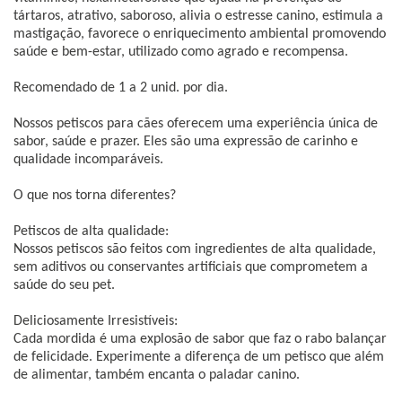
tártaros, atrativo, saboroso, alivia o estresse canino, estimula a
mastigação, favorece o enriquecimento ambiental promovendo
saúde e bem-estar, utilizado como agrado e recompensa.
Recomendado de 1 a 2 unid. por dia.
Nossos petiscos para cães oferecem uma experiência única de
sabor, saúde e prazer. Eles são uma expressão de carinho e
qualidade incomparáveis.
O que nos torna diferentes?
Petiscos de alta qualidade:
Nossos petiscos são feitos com ingredientes de alta qualidade,
sem aditivos ou conservantes artificiais que comprometem a
saúde do seu pet.
Deliciosamente Irresistíveis:
Cada mordida é uma explosão de sabor que faz o rabo balançar
de felicidade. Experimente a diferença de um petisco que além
de alimentar, também encanta o paladar canino.