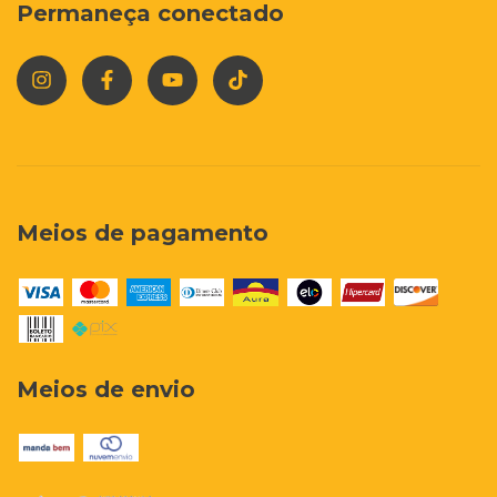
Permaneça conectado
Meios de pagamento
Meios de envio